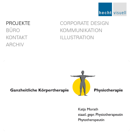
CORPORATE DESIGN
PROJEKTE
KOMMUNIKATION
BÜRO
ILLUSTRATION
KONTAKT
ARCHIV