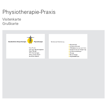
Physiotherapie-Praxis
Visitenkarte
Grußkarte