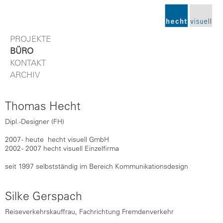
PROJEKTE
BÜRO
KONTAKT
ARCHIV
Thomas Hecht
Dipl.-Designer (FH)
2007 - heute hecht visuell GmbH
2002 - 2007 hecht visuell Einzelfirma
seit 1997 selbstständig im Bereich Kommunikationsdesign
Silke Gerspach
Reiseverkehrskauffrau, Fachrichtung Fremdenverkehr