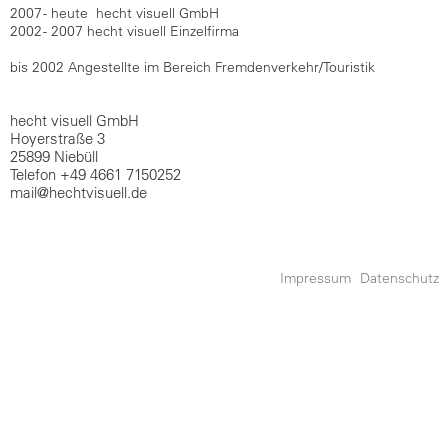
2007 - heute hecht visuell GmbH
2002 - 2007 hecht visuell Einzelfirma
bis 2002 Angestellte im Bereich Fremdenverkehr/Touristik
hecht visuell GmbH
Hoyerstraße 3
25899 Niebüll
Telefon +49 4661 7150252
mail@hechtvisuell.de
Impressum
Datenschutz