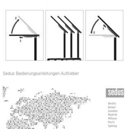
Sedus Bedienungsanleitungen Aufkleber