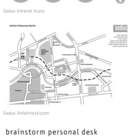
Sedus Intranet Icons
Sedus Anfahrtsskizzen