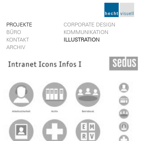
CORPORATE DESIGN
PROJEKTE
KOMMUNIKATION
BÜRO
ILLUSTRATION
KONTAKT
ARCHIV